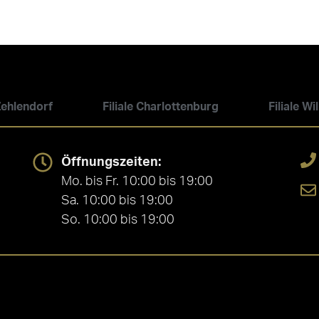
 Zehlendorf
Filiale Charlottenburg
Filiale W
Öffnungszeiten:
Mo. bis Fr. 10:00 bis 19:00
Sa. 10:00 bis 19:00
So. 10:00 bis 19:00