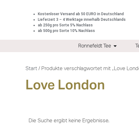
Kostenloser Versand ab 50 EURO in Deutschland
Lieferzeit 3 – 4 Werktage innerhalb Deutschlands
ab 250g pro Sorte 5% Nachlass
ab 500g pro Sorte 10% Nachlass
Ronnefeldt Tee
T
Start
/ Produkte verschlagwortet mit „Love Lond
Love London
Die Suche ergibt keine Ergebnisse.