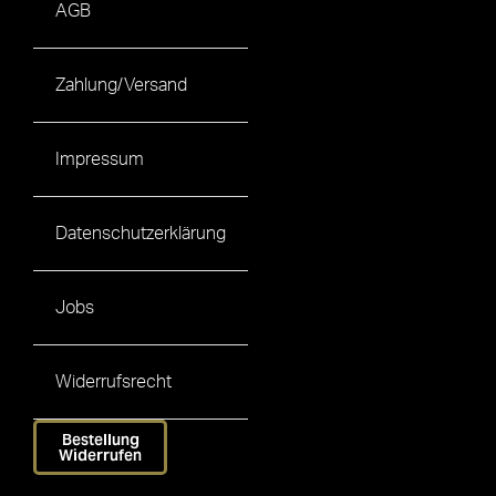
AGB
Zahlung/Versand
Impressum
Datenschutzerklärung
Jobs
Widerrufsrecht
Bestellung
Widerrufen