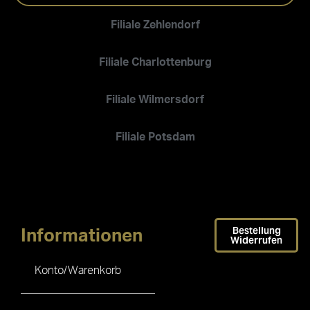
Filiale Zehlendorf
Filiale Charlottenburg
Filiale Wilmersdorf
Filiale Potsdam
Bestellung
Informationen
Widerrufen
Konto/Warenkorb