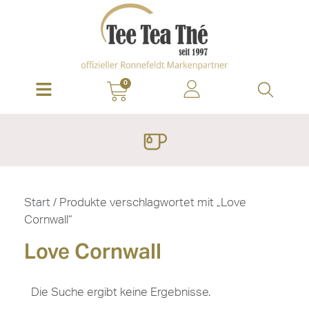
0
Start
/ Produkte verschlagwortet mit „Love
Cornwall“
Love Cornwall
Die Suche ergibt keine Ergebnisse.