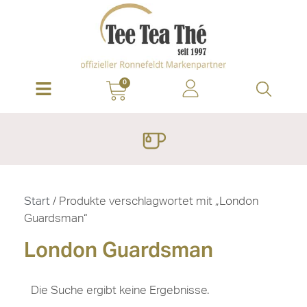
0
Start
/ Produkte verschlagwortet mit „London
Guardsman“
London Guardsman
Die Suche ergibt keine Ergebnisse.