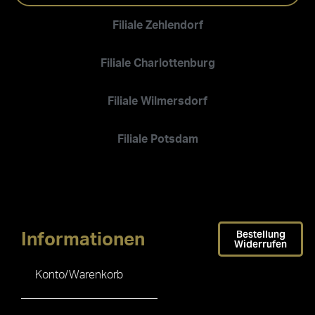
Filiale Zehlendorf
Filiale Charlottenburg
Filiale Wilmersdorf
Filiale Potsdam
Bestellung
Informationen
Widerrufen
Konto/Warenkorb