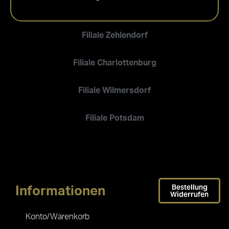
Filiale Zehlendorf
Filiale Charlottenburg
Filiale Wilmersdorf
Filiale Potsdam
Bestellung
Informationen
Widerrufen
Konto/Warenkorb