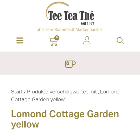
0
Start
/ Produkte verschlagwortet mit „Lomond
Cottage Garden yellow“
Lomond Cottage Garden
yellow