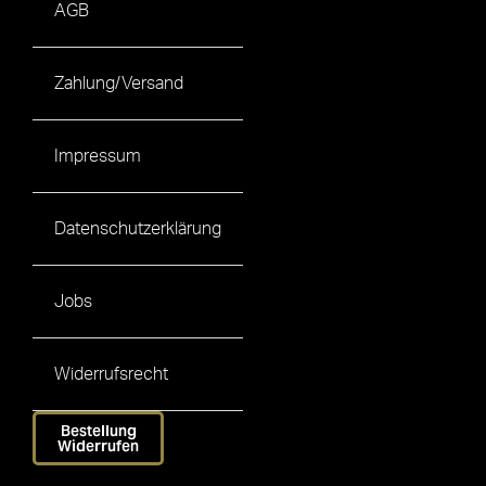
AGB
Zahlung/Versand
Impressum
Datenschutzerklärung
Jobs
Widerrufsrecht
Bestellung
Widerrufen