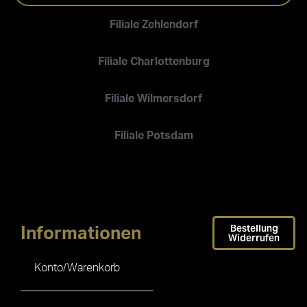
Filiale Zehlendorf
Filiale Charlottenburg
Filiale Wilmersdorf
Filiale Potsdam
Bestellung
Informationen
Widerrufen
Konto/Warenkorb