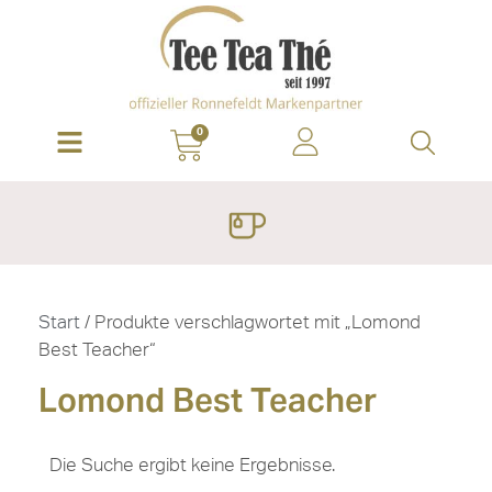
0
Start
/ Produkte verschlagwortet mit „Lomond
Best Teacher“
Lomond Best Teacher
Die Suche ergibt keine Ergebnisse.