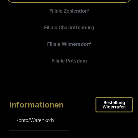
Filiale Zehlendorf
Filiale Charlottenburg
Filiale Wilmersdorf
Filiale Potsdam
Bestellung
Informationen
Widerrufen
Konto/Warenkorb