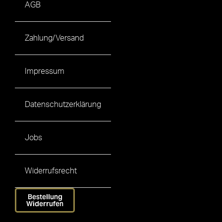
AGB
Zahlung/Versand
Impressum
Datenschutzerklärung
Jobs
Widerrufsrecht
Bestellung
Widerrufen