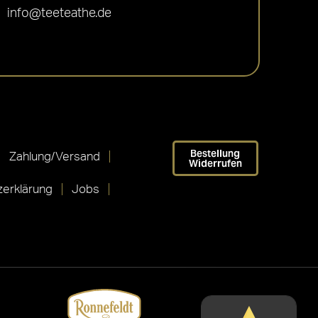
info@teeteathe.de
Bestellung
Zahlung/Versand
Widerrufen
erklärung
Jobs