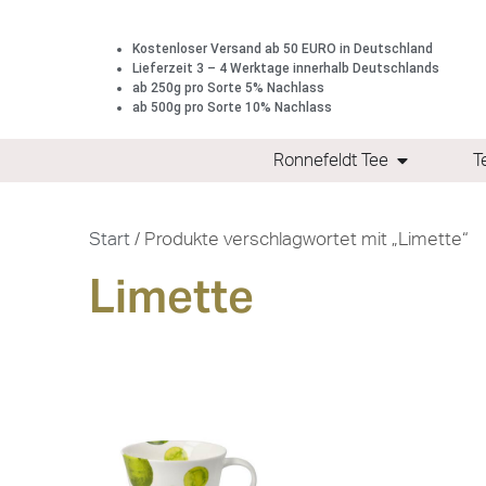
Kostenloser Versand ab 50 EURO in Deutschland
Lieferzeit 3 – 4 Werktage innerhalb Deutschlands
ab 250g pro Sorte 5% Nachlass
ab 500g pro Sorte 10% Nachlass
Ronnefeldt Tee
T
Start
/ Produkte verschlagwortet mit „Limette“
Limette