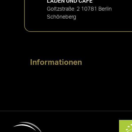
LADEN UND CAFÉ
Goltzstraße 2 10781 Berlin
Schöneberg
Informationen