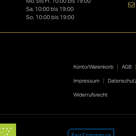
Mo. bis Fr. 10:00 bis 19:00
Sa. 10:00 bis 19:00
So. 10:00 bis 19:00
Konto/Warenkorb
AGB
Impressum
Datenschutz
Widerrufsrecht