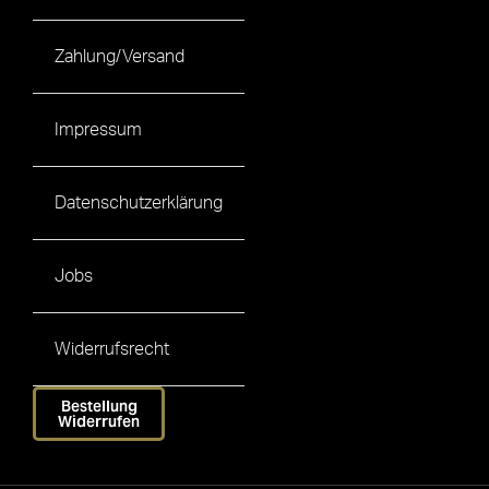
Zahlung/Versand
Impressum
Datenschutzerklärung
Jobs
Widerrufsrecht
Bestellung
Widerrufen