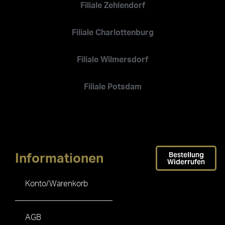
Filiale Zehlendorf
Filiale Charlottenburg
Filiale Wilmersdorf
Filiale Potsdam
Bestellung
Informationen
Widerrufen
Konto/Warenkorb
AGB