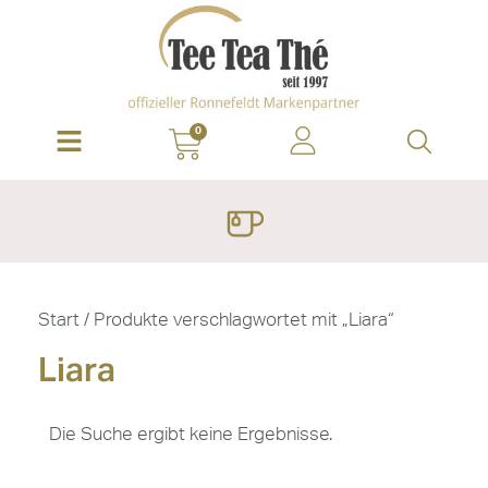
0
Start
/ Produkte verschlagwortet mit „Liara“
Liara
Die Suche ergibt keine Ergebnisse.