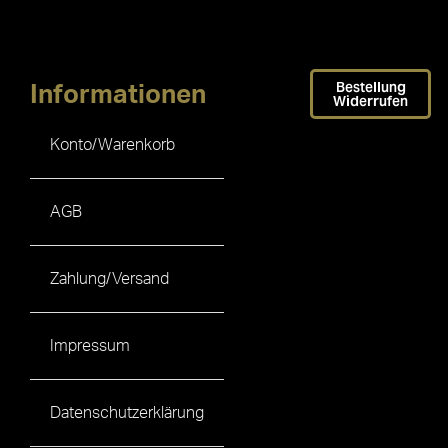
Bestellung
Informationen
Widerrufen
Konto/Warenkorb
AGB
Zahlung/Versand
Impressum
Datenschutzerklärung