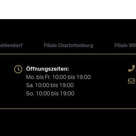
 Zehlendorf
Filiale Charlottenburg
Filiale W
Öffnungszeiten:
Mo. bis Fr. 10:00 bis 19:00
Sa. 10:00 bis 19:00
So. 10:00 bis 19:00