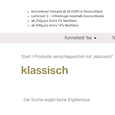
Kostenloser Versand ab 50 EURO in Deutschland
Lieferzeit 3 – 4 Werktage innerhalb Deutschlands
ab 250g pro Sorte 5% Nachlass
ab 500g pro Sorte 10% Nachlass
Ronnefeldt Tee
T
Start
/ Produkte verschlagwortet mit „klassisch“
klassisch
Die Suche ergibt keine Ergebnisse.