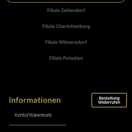
Filiale Zehlendorf
Filiale Charlottenburg
Filiale Wilmersdorf
Filiale Potsdam
Bestellung
Informationen
Widerrufen
Konto/Warenkorb