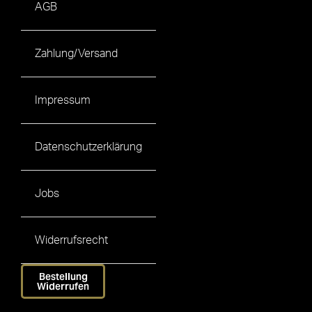
AGB
Zahlung/Versand
Impressum
Datenschutzerklärung
Jobs
Widerrufsrecht
Bestellung
Widerrufen