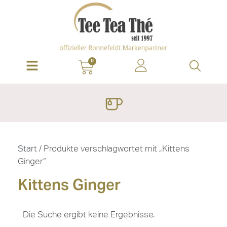
0
Start
/ Produkte verschlagwortet mit „Kittens
Ginger“
Kittens Ginger
Die Suche ergibt keine Ergebnisse.