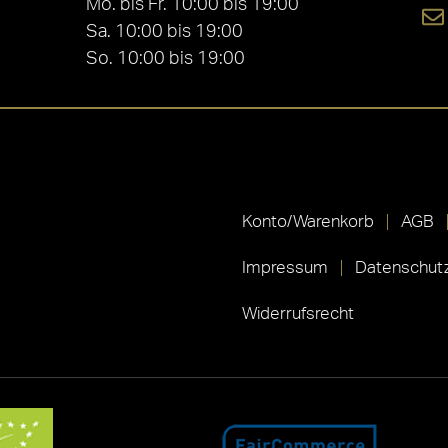
Mo. bis Fr. 10:00 bis 19:00
Sa. 10:00 bis 19:00
So. 10:00 bis 19:00
Konto/Warenkorb
AGB
Impressum
Datenschutz
Widerrufsrecht