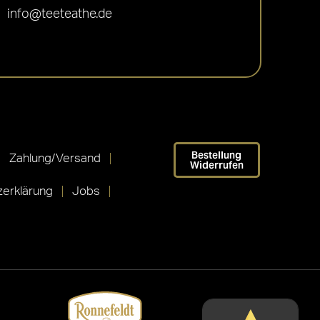
info@teeteathe.de
Bestellung
Zahlung/Versand
Widerrufen
erklärung
Jobs