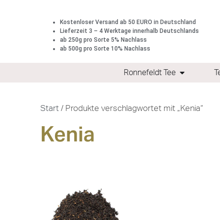
Kostenloser Versand ab 50 EURO in Deutschland
Lieferzeit 3 – 4 Werktage innerhalb Deutschlands
ab 250g pro Sorte 5% Nachlass
ab 500g pro Sorte 10% Nachlass
Ronnefeldt Tee
T
Start
/ Produkte verschlagwortet mit „Kenia“
Kenia