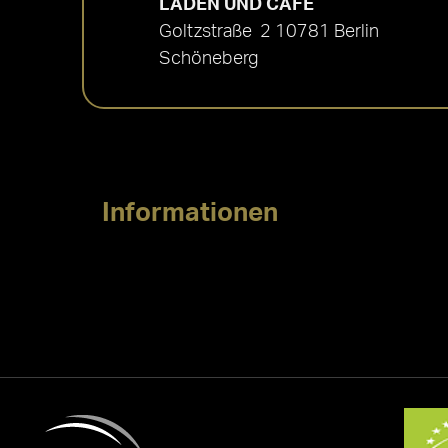
LADEN UND CAFÉ
Goltzstraße 2 10781 Berlin
Schöneberg
Informationen