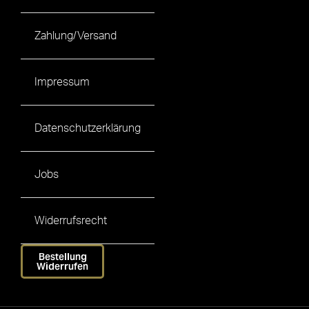
Zahlung/Versand
Impressum
Datenschutzerklärung
Jobs
Widerrufsrecht
Bestellung
Widerrufen