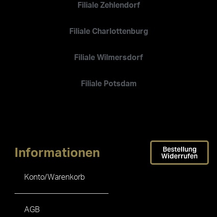
Filiale Zehlendorf
Filiale Charlottenburg
Filiale Wilmersdorf
Filiale Potsdam
Bestellung
Informationen
Widerrufen
Konto/Warenkorb
AGB