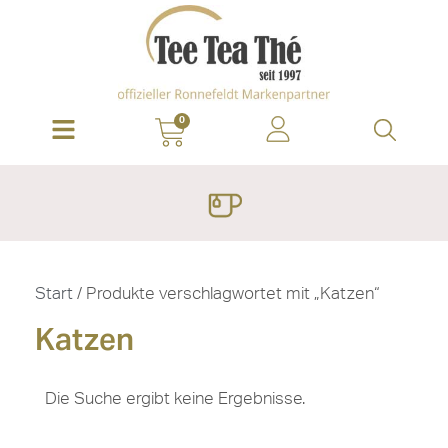
0
Start
/ Produkte verschlagwortet mit „Katzen“
Katzen
Die Suche ergibt keine Ergebnisse.