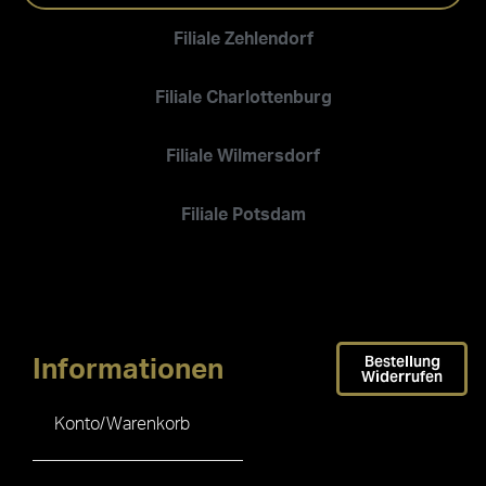
Filiale Zehlendorf
Filiale Charlottenburg
Filiale Wilmersdorf
Filiale Potsdam
Bestellung
Informationen
Widerrufen
Konto/Warenkorb