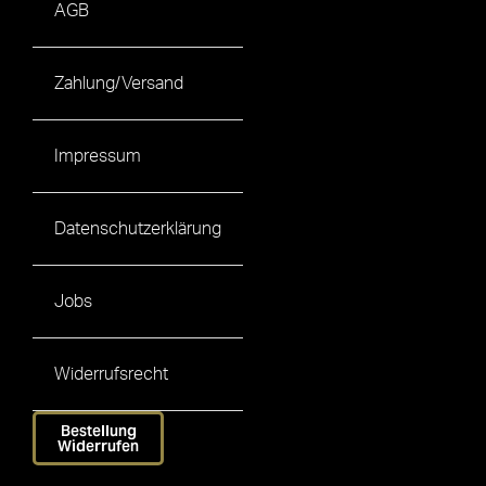
AGB
Zahlung/Versand
Impressum
Datenschutzerklärung
Jobs
Widerrufsrecht
Bestellung
Widerrufen