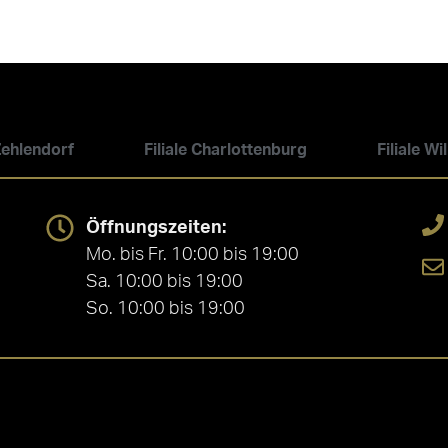
 Zehlendorf
Filiale Charlottenburg
Filiale W
Öffnungszeiten:
Mo. bis Fr. 10:00 bis 19:00
Sa. 10:00 bis 19:00
So. 10:00 bis 19:00