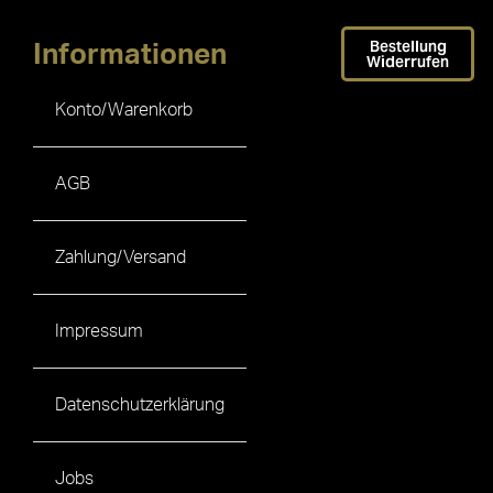
Bestellung
Informationen
Widerrufen
Konto/Warenkorb
AGB
Zahlung/Versand
Impressum
Datenschutzerklärung
Jobs