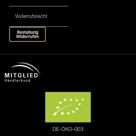
Widerrufsrecht
Bestellung
Widerrufen
DE-ÖKO-003