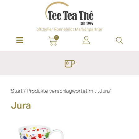
0
Start
/ Produkte verschlagwortet mit „Jura“
Jura