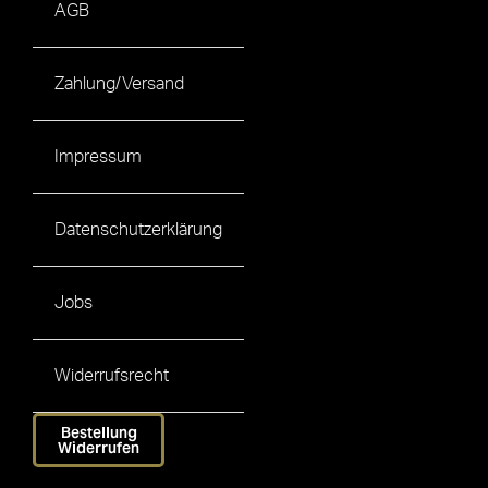
AGB
Zahlung/Versand
Impressum
Datenschutzerklärung
Jobs
Widerrufsrecht
Bestellung
Widerrufen