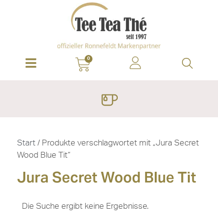
0
Start
/ Produkte verschlagwortet mit „Jura Secret
Wood Blue Tit“
Jura Secret Wood Blue Tit
Die Suche ergibt keine Ergebnisse.