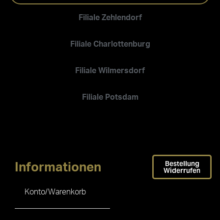
Filiale Zehlendorf
Filiale Charlottenburg
Filiale Wilmersdorf
Filiale Potsdam
Bestellung
Informationen
Widerrufen
Konto/Warenkorb