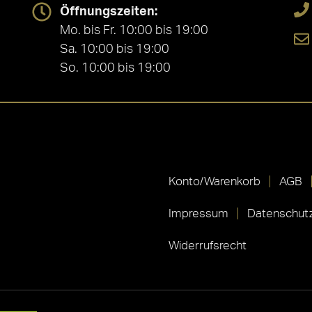
Öffnungszeiten:
Mo. bis Fr. 10:00 bis 19:00
Sa. 10:00 bis 19:00
So. 10:00 bis 19:00
Konto/Warenkorb
AGB
Impressum
Datenschutz
Widerrufsrecht