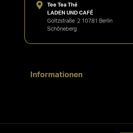
Tee Tea Thé
LADEN UND CAFÉ
Goltzstraße 2 10781 Berlin
Schöneberg
Informationen