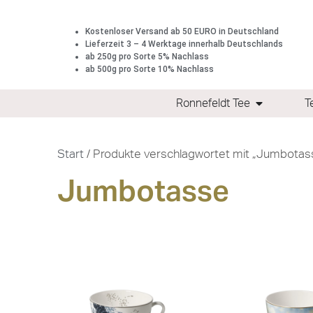
Kostenloser Versand ab 50 EURO in Deutschland
Lieferzeit 3 – 4 Werktage innerhalb Deutschlands
ab 250g pro Sorte 5% Nachlass
ab 500g pro Sorte 10% Nachlass
Ronnefeldt Tee
T
Start
/ Produkte verschlagwortet mit „Jumbotas
Jumbotasse