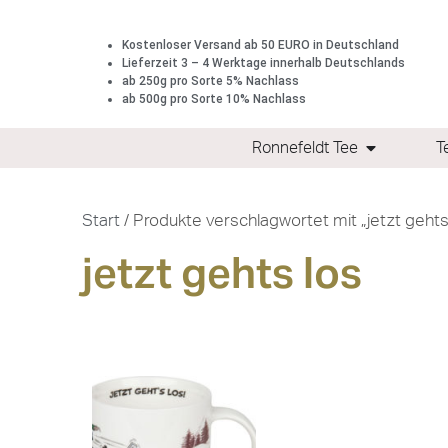
Kostenloser Versand ab 50 EURO in Deutschland
Lieferzeit 3 – 4 Werktage innerhalb Deutschlands
ab 250g pro Sorte 5% Nachlass
ab 500g pro Sorte 10% Nachlass
Ronnefeldt Tee
T
Start
/ Produkte verschlagwortet mit „jetzt gehts
jetzt gehts los