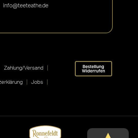
info@teeteathe.de
Bestellung
Zahlung/Versand
Widerrufen
erklärung
Jobs