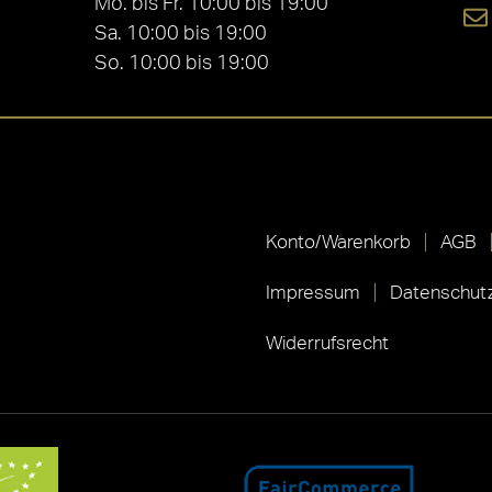
Mo. bis Fr. 10:00 bis 19:00
Sa. 10:00 bis 19:00
So. 10:00 bis 19:00
Konto/Warenkorb
AGB
Impressum
Datenschutz
Widerrufsrecht