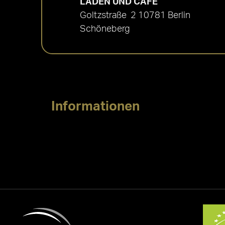
LADEN UND CAFÉ
Goltzstraße 2 10781 Berlin
Schöneberg
Informationen