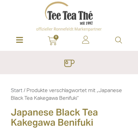
0
Start
/ Produkte verschlagwortet mit „Japanese
Black Tea Kakegawa Benifuki“
Japanese Black Tea
Kakegawa Benifuki