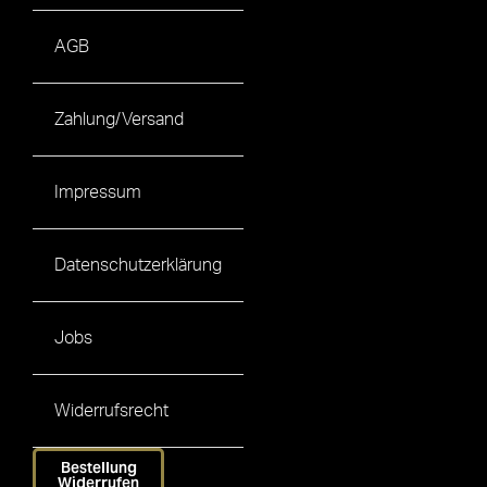
AGB
Zahlung/Versand
Impressum
Datenschutzerklärung
Jobs
Widerrufsrecht
Bestellung
Widerrufen