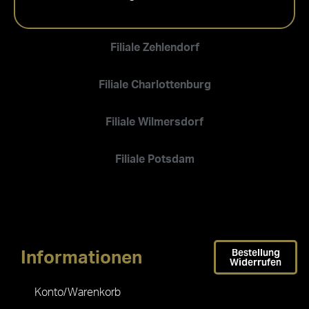
Filiale Zehlendorf
Filiale Charlottenburg
Filiale Wilmersdorf
Filiale Potsdam
Bestellung
Informationen
Widerrufen
Konto/Warenkorb