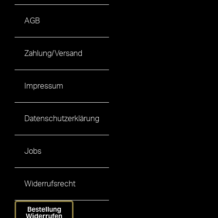
AGB
Zahlung/Versand
Impressum
Datenschutzerklärung
Jobs
Widerrufsrecht
Bestellung
Widerrufen