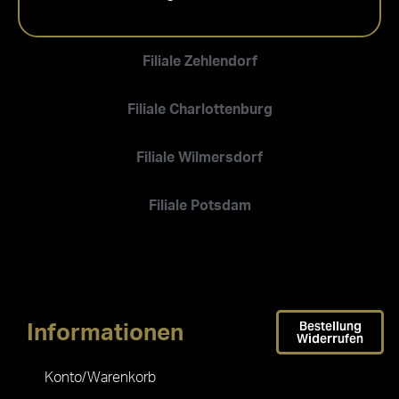
Filiale Zehlendorf
Filiale Charlottenburg
Filiale Wilmersdorf
Filiale Potsdam
Bestellung
Informationen
Widerrufen
Konto/Warenkorb