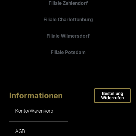
Filiale Zehlendorf
Filiale Charlottenburg
Filiale Wilmersdorf
Filiale Potsdam
Bestellung
Informationen
Widerrufen
Konto/Warenkorb
AGB