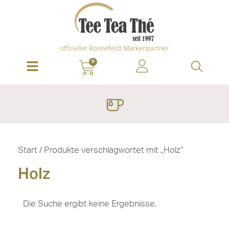
0
Start
/ Produkte verschlagwortet mit „Holz“
Holz
Die Suche ergibt keine Ergebnisse.