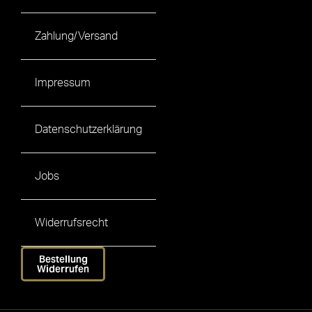
Zahlung/Versand
Impressum
Datenschutzerklärung
Jobs
Widerrufsrecht
Bestellung
Widerrufen