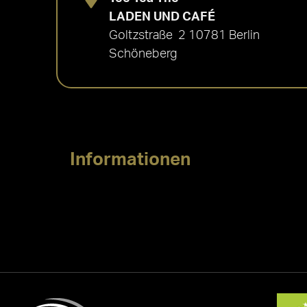
LADEN UND CAFÉ
Goltzstraße 2 10781 Berlin
Schöneberg
Informationen