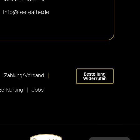
info@teeteathe.de
Bestellung
Zahlung/Versand
Widerrufen
erklärung
Jobs