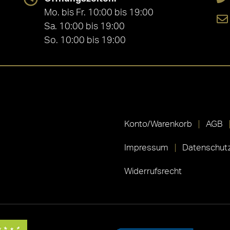
Mo. bis Fr. 10:00 bis 19:00
Sa. 10:00 bis 19:00
So. 10:00 bis 19:00
Konto/Warenkorb
AGB
Impressum
Datenschutz
Widerrufsrecht