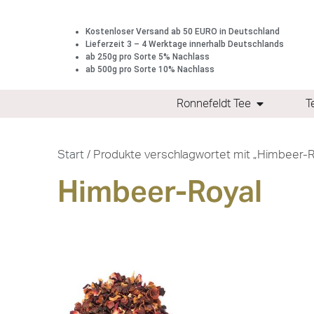
Kostenloser Versand ab 50 EURO in Deutschland
Lieferzeit 3 – 4 Werktage innerhalb Deutschlands
ab 250g pro Sorte 5% Nachlass
ab 500g pro Sorte 10% Nachlass
Ronnefeldt Tee
T
Start
/ Produkte verschlagwortet mit „Himbeer-R
Himbeer-Royal