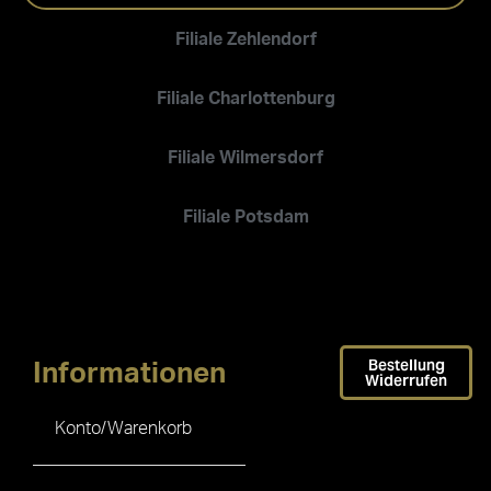
Filiale Zehlendorf
Filiale Charlottenburg
Filiale Wilmersdorf
Filiale Potsdam
Bestellung
Informationen
Widerrufen
Konto/Warenkorb