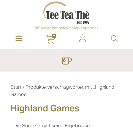
0
Start
/ Produkte verschlagwortet mit „Highland
Games“
Highland Games
Die Suche ergibt keine Ergebnisse.