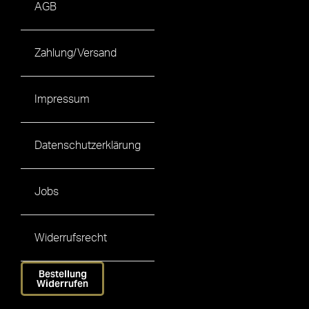
AGB
Zahlung/Versand
Impressum
Datenschutzerklärung
Jobs
Widerrufsrecht
Bestellung
Widerrufen