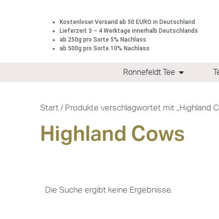
Kostenloser Versand ab 50 EURO in Deutschland
Lieferzeit 3 – 4 Werktage innerhalb Deutschlands
ab 250g pro Sorte 5% Nachlass
ab 500g pro Sorte 10% Nachlass
Ronnefeldt Tee
T
Start
/ Produkte verschlagwortet mit „Highland 
Highland Cows
Die Suche ergibt keine Ergebnisse.