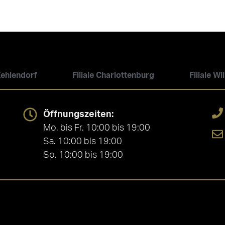
 Zehlendorf
Filiale Charlottenburg
Filiale W
Öffnungszeiten:
Mo. bis Fr. 10:00 bis 19:00
Sa. 10:00 bis 19:00
So. 10:00 bis 19:00