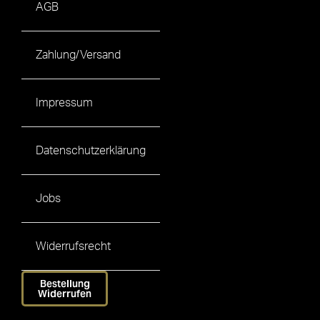
AGB
Zahlung/Versand
Impressum
Datenschutzerklärung
Jobs
Widerrufsrecht
Bestellung
Widerrufen