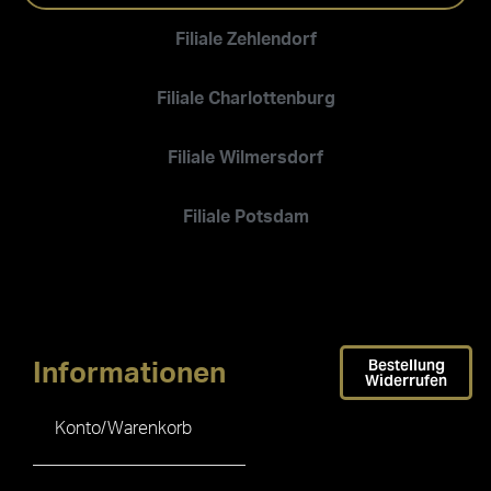
Filiale Zehlendorf
Filiale Charlottenburg
Filiale Wilmersdorf
Filiale Potsdam
Bestellung
Informationen
Widerrufen
Konto/Warenkorb