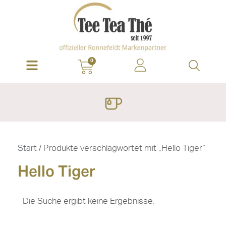
0
Start
/ Produkte verschlagwortet mit „Hello Tiger“
Hello Tiger
Die Suche ergibt keine Ergebnisse.