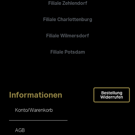
Filiale Zehlendorf
Filiale Charlottenburg
Filiale Wilmersdorf
Filiale Potsdam
Bestellung
Informationen
Widerrufen
Konto/Warenkorb
AGB