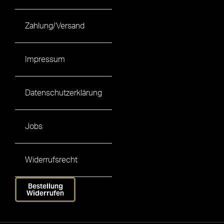
Zahlung/Versand
Impressum
Datenschutzerklärung
Jobs
Widerrufsrecht
Bestellung
Widerrufen