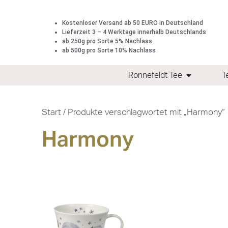
Kostenloser Versand ab 50 EURO in Deutschland
Lieferzeit 3 – 4 Werktage innerhalb Deutschlands
ab 250g pro Sorte 5% Nachlass
ab 500g pro Sorte 10% Nachlass
Ronnefeldt Tee
T
Start
/ Produkte verschlagwortet mit „Harmony“
Harmony