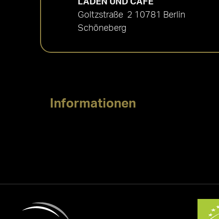
LADEN UND CAFÉ
Goltzstraße 2 10781 Berlin
Schöneberg
Informationen