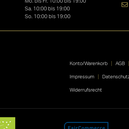
Mo. bis Fr. 10:00 bis 19:00
Sa. 10:00 bis 19:00
So. 10:00 bis 19:00
Konto/Warenkorb
AGB
Impressum
Datenschutz
Widerrufsrecht