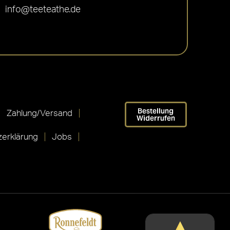
info@teeteathe.de
Bestellung
Zahlung/Versand
Widerrufen
erklärung
Jobs