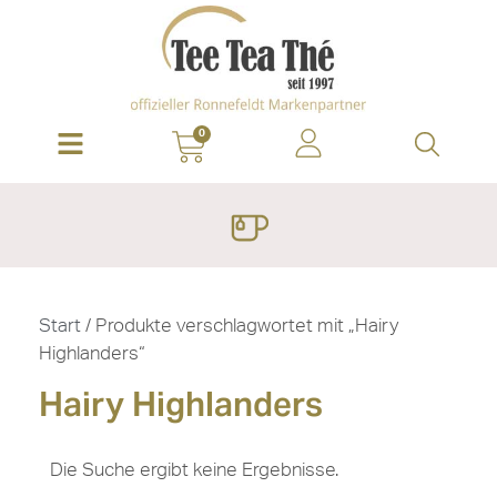
0
Start
/ Produkte verschlagwortet mit „Hairy
Highlanders“
Hairy Highlanders
Die Suche ergibt keine Ergebnisse.