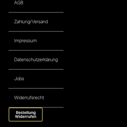
AGB
Zahlung/Versand
Impressum
Datenschutzerklärung
Jobs
Widerrufsrecht
Bestellung
Widerrufen