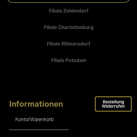
Filiale Zehlendorf
Filiale Charlottenburg
Filiale Wilmersdorf
Filiale Potsdam
Bestellung
Informationen
Widerrufen
Konto/Warenkorb