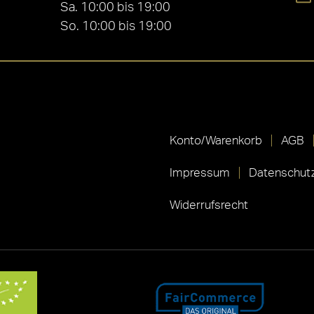
Sa. 10:00 bis 19:00
So. 10:00 bis 19:00
Konto/Warenkorb
AGB
Impressum
Datenschutz
Widerrufsrecht