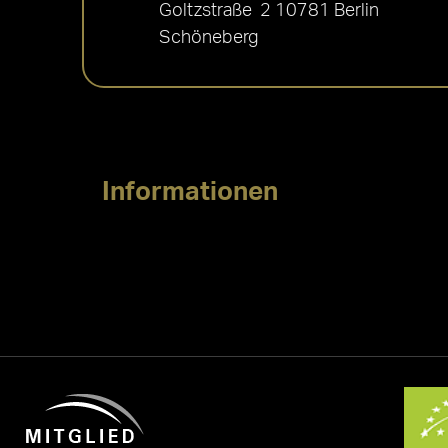
Goltzstraße 2 10781 Berlin
Schöneberg
Informationen