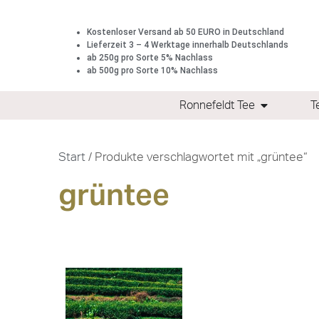
Kostenloser Versand ab 50 EURO in Deutschland
Lieferzeit 3 – 4 Werktage innerhalb Deutschlands
ab 250g pro Sorte 5% Nachlass
ab 500g pro Sorte 10% Nachlass
Ronnefeldt Tee
T
Start
/ Produkte verschlagwortet mit „grüntee“
grüntee