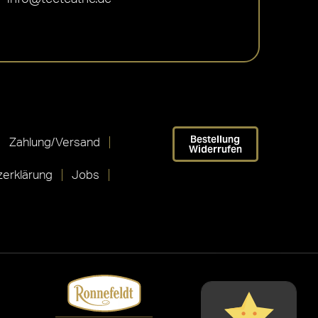
Bestellung
Zahlung/Versand
Widerrufen
erklärung
Jobs