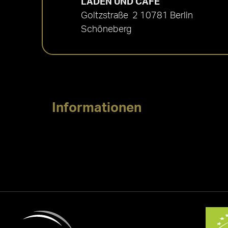
LADEN UND CAFÉ
Goltzstraße 2 10781 Berlin
Schöneberg
Informationen