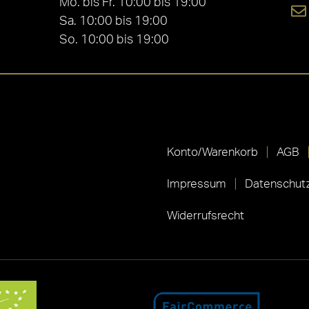
Mo. bis Fr. 10:00 bis 19:00
Sa. 10:00 bis 19:00
So. 10:00 bis 19:00
Konto/Warenkorb
AGB
Impressum
Datenschutz
Widerrufsrecht