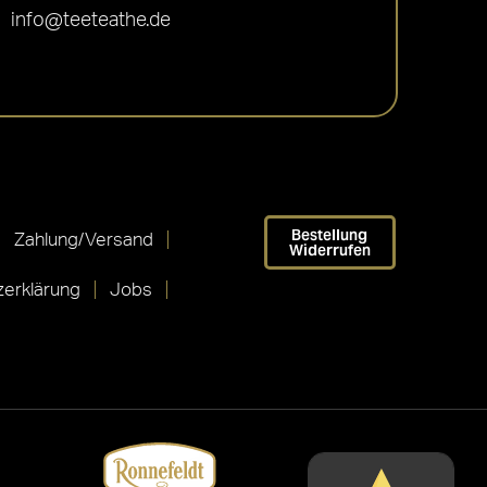
info@teeteathe.de
Bestellung
Zahlung/Versand
Widerrufen
erklärung
Jobs