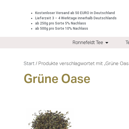
Kostenloser Versand ab 50 EURO in Deutschland
Lieferzeit 3 – 4 Werktage innerhalb Deutschlands
ab 250g pro Sorte 5% Nachlass
ab 500g pro Sorte 10% Nachlass
Ronnefeldt Tee
T
Start
/ Produkte verschlagwortet mit „Grüne Oas
Grüne Oase