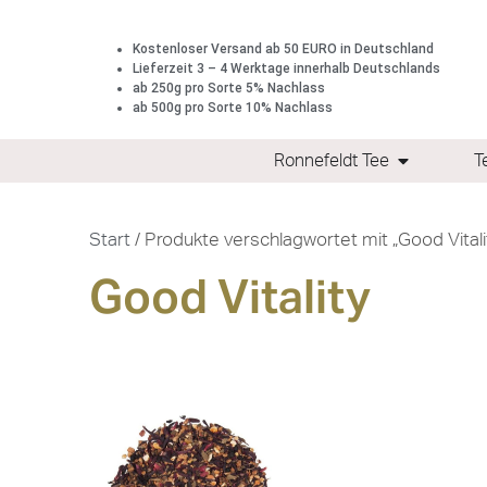
Kostenloser Versand ab 50 EURO in Deutschland
Lieferzeit 3 – 4 Werktage innerhalb Deutschlands
ab 250g pro Sorte 5% Nachlass
ab 500g pro Sorte 10% Nachlass
Ronnefeldt Tee
T
Start
/ Produkte verschlagwortet mit „Good Vitali
Good Vitality