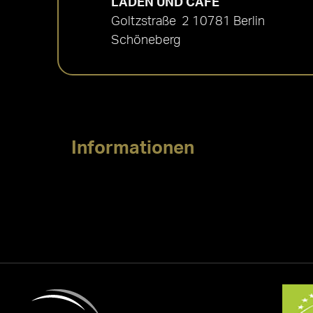
LADEN UND CAFÉ
Goltzstraße 2 10781 Berlin
Schöneberg
Informationen