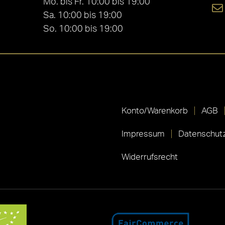
Mo. bis Fr. 10:00 bis 19:00
Sa. 10:00 bis 19:00
So. 10:00 bis 19:00
Konto/Warenkorb
AGB
Impressum
Datenschutz
Widerrufsrecht