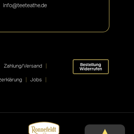
info@teeteathe.de
Bestellung
Zahlung/Versand
Widerrufen
erklärung
Jobs