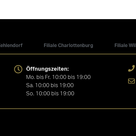
 Zehlendorf
Filiale Charlottenburg
Filiale W
Öffnungszeiten:
Mo. bis Fr. 10:00 bis 19:00
Sa. 10:00 bis 19:00
So. 10:00 bis 19:00