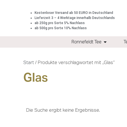
Kostenloser Versand ab 50 EURO in Deutschland
Lieferzeit 3 – 4 Werktage innerhalb Deutschlands
ab 250g pro Sorte 5% Nachlass
ab 500g pro Sorte 10% Nachlass
Ronnefeldt Tee
T
Start
/ Produkte verschlagwortet mit „Glas“
Glas
Die Suche ergibt keine Ergebnisse.