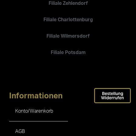
Filiale Zehlendorf
Filiale Charlottenburg
Filiale Wilmersdorf
Filiale Potsdam
Bestellung
Informationen
Widerrufen
Konto/Warenkorb
AGB