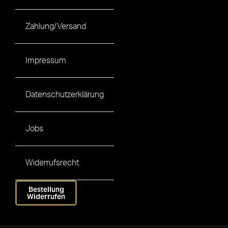
Zahlung/Versand
Impressum
Datenschutzerklärung
Jobs
Widerrufsrecht
Bestellung
Widerrufen