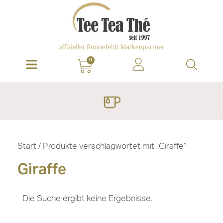
0
Start
/ Produkte verschlagwortet mit „Giraffe“
Giraffe
Die Suche ergibt keine Ergebnisse.