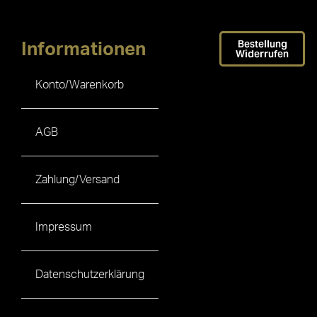
Bestellung
Informationen
Widerrufen
Konto/Warenkorb
AGB
Zahlung/Versand
Impressum
Datenschutzerklärung