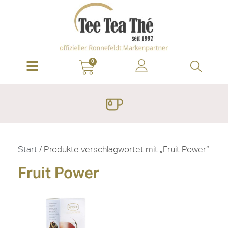
0
Start
/ Produkte verschlagwortet mit „Fruit Power“
Fruit Power