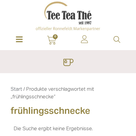
0
Start
/ Produkte verschlagwortet mit
„frühlingsschnecke“
frühlingsschnecke
Die Suche ergibt keine Ergebnisse.