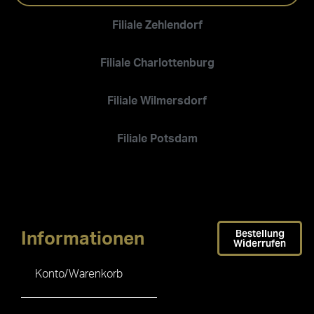
Filiale Zehlendorf
Filiale Charlottenburg
Filiale Wilmersdorf
Filiale Potsdam
Bestellung
Informationen
Widerrufen
Konto/Warenkorb