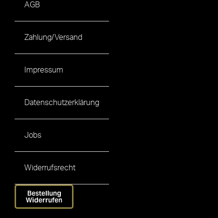
AGB
Zahlung/Versand
Impressum
Datenschutzerklärung
Jobs
Widerrufsrecht
Bestellung
Widerrufen