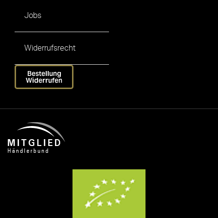
Jobs
Widerrufsrecht
Bestellung
Widerrufen