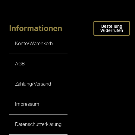
Bestellung
Informationen
Widerrufen
Konto/Warenkorb
AGB
Zahlung/Versand
Impressum
Datenschutzerklärung