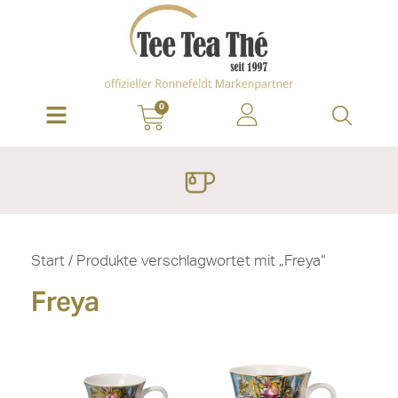
0
Start
/ Produkte verschlagwortet mit „Freya“
Freya