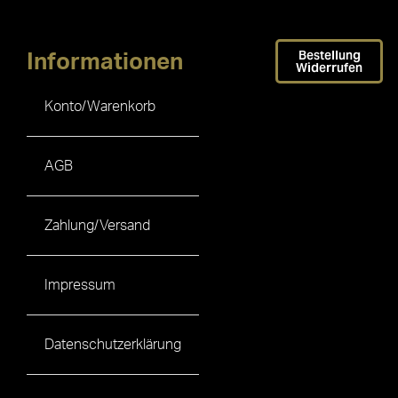
Bestellung
Informationen
Widerrufen
Konto/Warenkorb
AGB
Zahlung/Versand
Impressum
Datenschutzerklärung