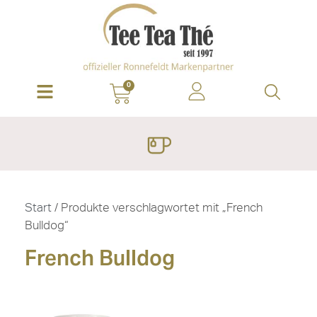
0
Start
/ Produkte verschlagwortet mit „French
Bulldog“
French Bulldog