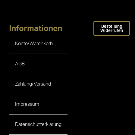
Bestellung
Informationen
Widerrufen
Konto/Warenkorb
AGB
Zahlung/Versand
Impressum
Datenschutzerklärung