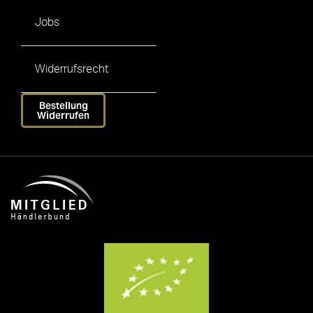
Jobs
Widerrufsrecht
Bestellung
Widerrufen