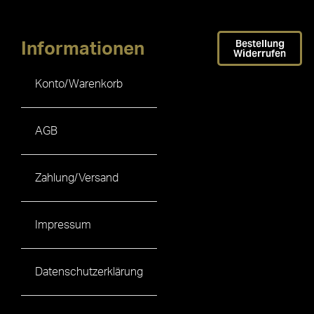
Bestellung
Informationen
Widerrufen
Konto/Warenkorb
AGB
Zahlung/Versand
Impressum
Datenschutzerklärung