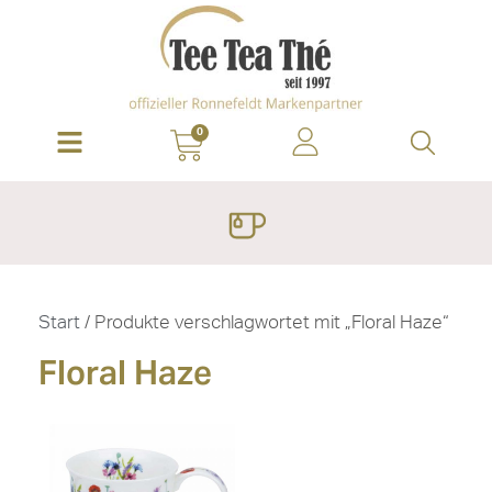
0
Start
/ Produkte verschlagwortet mit „Floral Haze“
Floral Haze