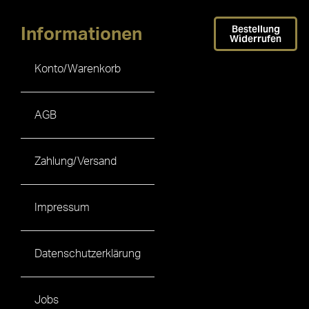
Bestellung
Informationen
Widerrufen
Konto/Warenkorb
AGB
Zahlung/Versand
Impressum
Datenschutzerklärung
Jobs