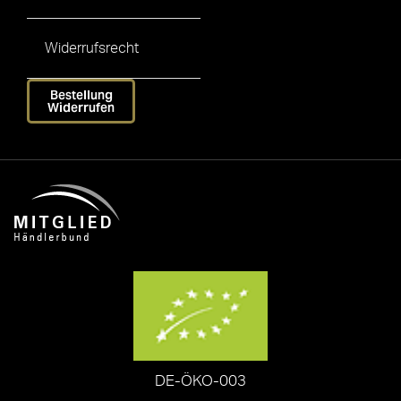
Widerrufsrecht
Bestellung
Widerrufen
DE-ÖKO-003