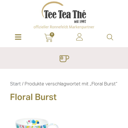
0
Start
/ Produkte verschlagwortet mit „Floral Burst“
Floral Burst