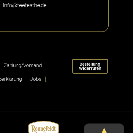
info@teeteathe.de
Bestellung
Zahlung/Versand
Widerrufen
erklärung
Jobs