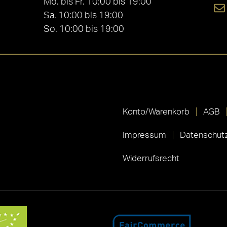
Mo. bis Fr. 10:00 bis 19:00
Sa. 10:00 bis 19:00
So. 10:00 bis 19:00
Konto/Warenkorb
AGB
Impressum
Datenschutz
Widerrufsrecht