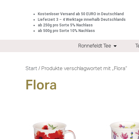
Kostenloser Versand ab 50 EURO in Deutschland
Lieferzeit 3 – 4 Werktage innerhalb Deutschlands
ab 250g pro Sorte 5% Nachlass
ab 500g pro Sorte 10% Nachlass
Ronnefeldt Tee
T
Start
/ Produkte verschlagwortet mit „Flora“
Flora