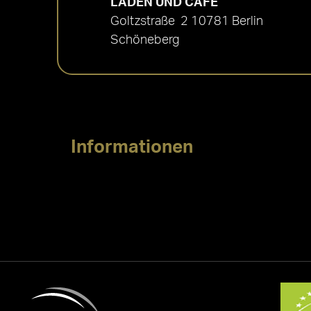
LADEN UND CAFÉ
Goltzstraße 2 10781 Berlin
Schöneberg
Informationen