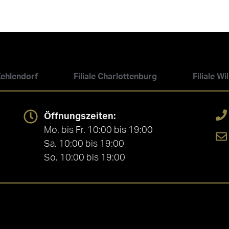
 Zehlendorf
Filiale Charlottenburg
Filiale W
Öffnungszeiten:
Mo. bis Fr. 10:00 bis 19:00
Sa. 10:00 bis 19:00
So. 10:00 bis 19:00