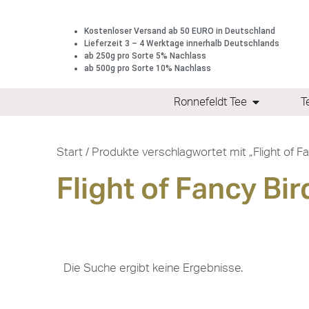
Kostenloser Versand ab 50 EURO in Deutschland
Lieferzeit 3 – 4 Werktage innerhalb Deutschlands
ab 250g pro Sorte 5% Nachlass
ab 500g pro Sorte 10% Nachlass
Ronnefeldt Tee
T
Start
/ Produkte verschlagwortet mit „Flight of Fa
Flight of Fancy Bir
Die Suche ergibt keine Ergebnisse.