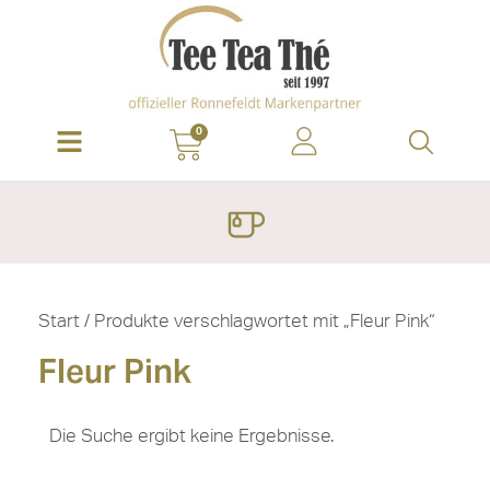
0
Start
/ Produkte verschlagwortet mit „Fleur Pink“
Fleur Pink
Die Suche ergibt keine Ergebnisse.