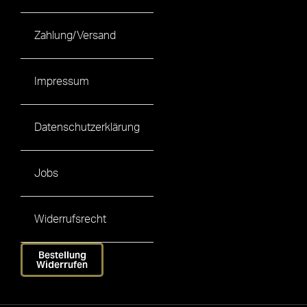
Zahlung/Versand
Impressum
Datenschutzerklärung
Jobs
Widerrufsrecht
Bestellung
Widerrufen