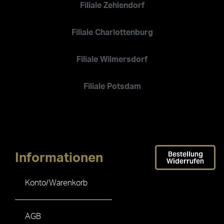
Filiale Zehlendorf
Filiale Charlottenburg
Filiale Wilmersdorf
Filiale Potsdam
Bestellung
Informationen
Widerrufen
Konto/Warenkorb
AGB