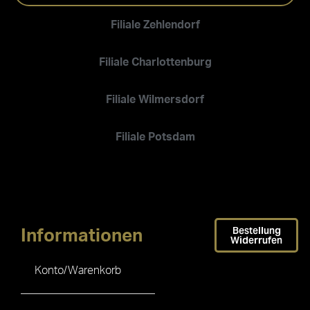
Filiale Zehlendorf
Filiale Charlottenburg
Filiale Wilmersdorf
Filiale Potsdam
Bestellung
Informationen
Widerrufen
Konto/Warenkorb