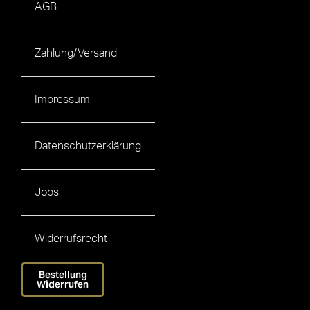
AGB
Zahlung/Versand
Impressum
Datenschutzerklärung
Jobs
Widerrufsrecht
Bestellung
Widerrufen