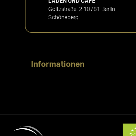
LADEN UND CAFÉ
Goltzstraße 2 10781 Berlin
Schöneberg
Informationen