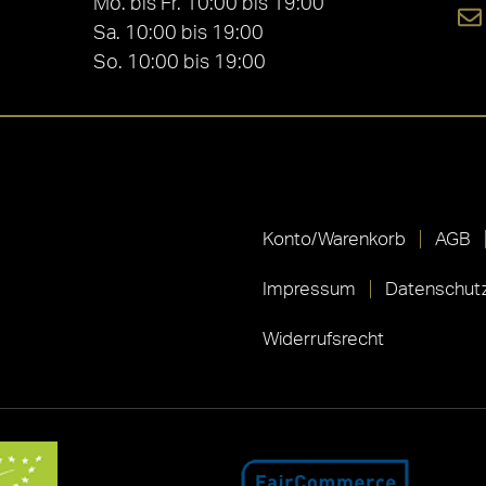
Mo. bis Fr. 10:00 bis 19:00
Sa. 10:00 bis 19:00
So. 10:00 bis 19:00
Konto/Warenkorb
AGB
Impressum
Datenschutz
Widerrufsrecht