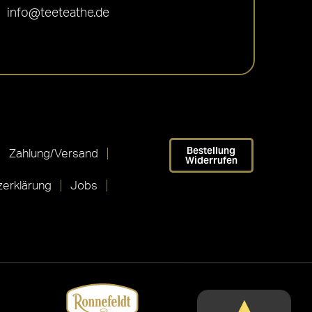
info@teeteathe.de
Bestellung
Zahlung/Versand
Widerrufen
erklärung
Jobs