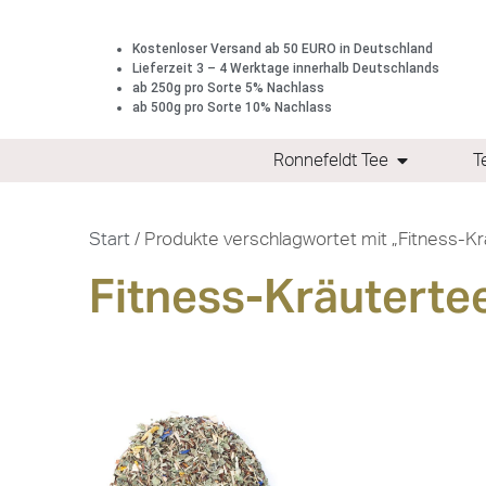
Kostenloser Versand ab 50 EURO in Deutschland
Lieferzeit 3 – 4 Werktage innerhalb Deutschlands
ab 250g pro Sorte 5% Nachlass
ab 500g pro Sorte 10% Nachlass
Ronnefeldt Tee
T
Start
/ Produkte verschlagwortet mit „Fitness-Kr
Fitness-Kräuterte