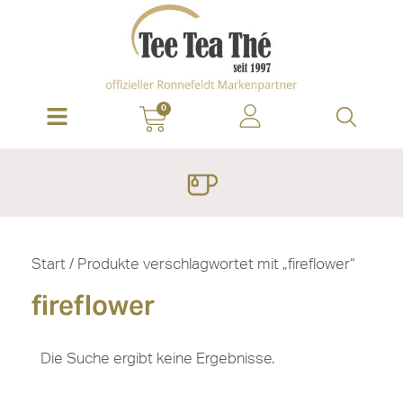
0
Start
/ Produkte verschlagwortet mit „fireflower“
fireflower
Die Suche ergibt keine Ergebnisse.