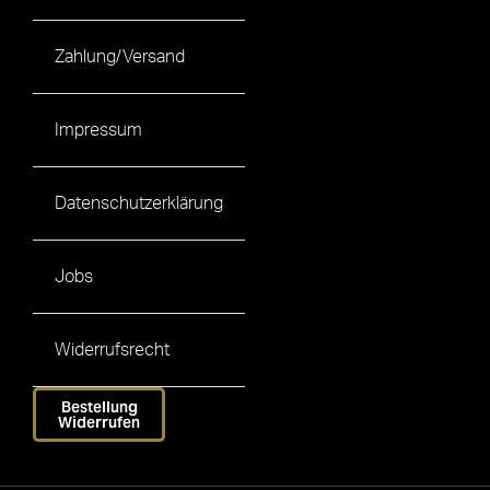
Zahlung/Versand
Impressum
Datenschutzerklärung
Jobs
Widerrufsrecht
Bestellung
Widerrufen