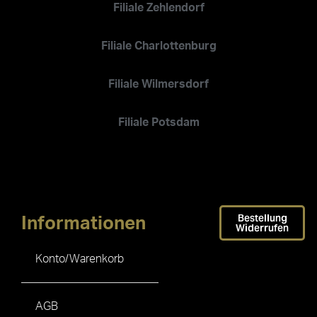
Filiale Zehlendorf
Filiale Charlottenburg
Filiale Wilmersdorf
Filiale Potsdam
Bestellung
Informationen
Widerrufen
Konto/Warenkorb
AGB