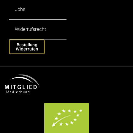
Jobs
Widerrufsrecht
Bestellung
Widerrufen