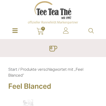
0
Start
/ Produkte verschlagwortet mit „Feel
Blanced“
Feel Blanced