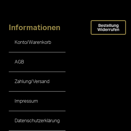
Bestellung
Informationen
Widerrufen
Konto/Warenkorb
AGB
Zahlung/Versand
Impressum
Datenschutzerklärung