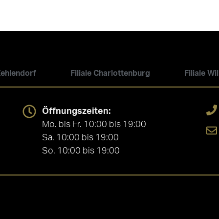
 Zehlendorf
Filiale Charlottenburg
Filiale W
Öffnungszeiten:
Mo. bis Fr. 10:00 bis 19:00
Sa. 10:00 bis 19:00
So. 10:00 bis 19:00