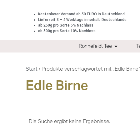
Kostenloser Versand ab 50 EURO in Deutschland
Lieferzeit 3 – 4 Werktage innerhalb Deutschlands
ab 250g pro Sorte 5% Nachlass
ab 500g pro Sorte 10% Nachlass
Ronnefeldt Tee
T
Start
/ Produkte verschlagwortet mit „Edle Birne
Edle Birne
Die Suche ergibt keine Ergebnisse.