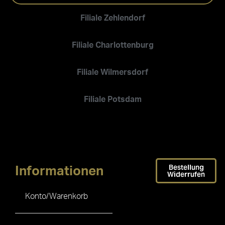
Filiale Zehlendorf
Filiale Charlottenburg
Filiale Wilmersdorf
Filiale Potsdam
Bestellung
Informationen
Widerrufen
Konto/Warenkorb