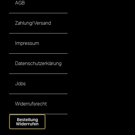
AGB
Zahlung/Versand
Impressum
Datenschutzerklärung
Jobs
Widerrufsrecht
Bestellung
Widerrufen